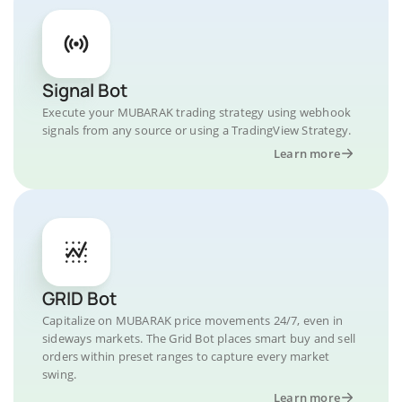
Signal Bot
Execute your MUBARAK trading strategy using webhook
signals from any source or using a TradingView Strategy.
Learn more
GRID Bot
Capitalize on MUBARAK price movements 24/7, even in
sideways markets. The Grid Bot places smart buy and sell
orders within preset ranges to capture every market
swing.
Learn more