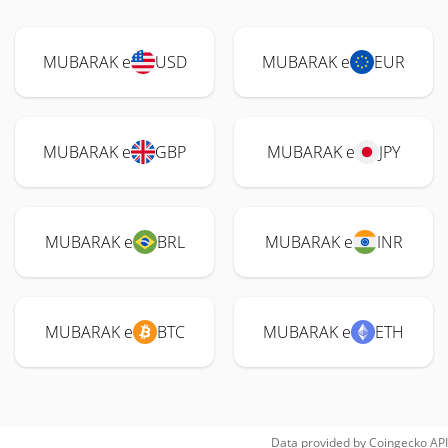
MUBARAK e
USD
MUBARAK e
EUR
MUBARAK e
GBP
MUBARAK e
JPY
MUBARAK e
BRL
MUBARAK e
INR
MUBARAK e
BTC
MUBARAK e
ETH
Data provided by
Coingecko
API