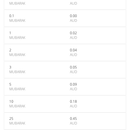
MUBARAK
AUD
0.1
0.00
MUBARAK
AUD
1
0.02
MUBARAK
AUD
2
0.04
MUBARAK
AUD
3
0.05
MUBARAK
AUD
5
0.09
MUBARAK
AUD
10
0.18
MUBARAK
AUD
25
0.45
MUBARAK
AUD