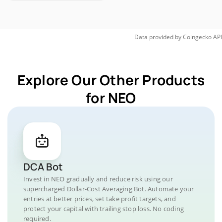
Data provided by
Coingecko
API
Explore Our Other Products
for NEO
DCA Bot
Invest in NEO gradually and reduce risk using our
supercharged Dollar-Cost Averaging Bot. Automate your
entries at better prices, set take profit targets, and
protect your capital with trailing stop loss. No coding
required.