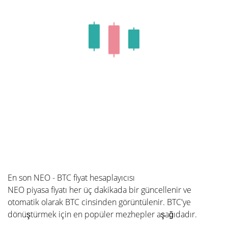
En son NEO - BTC fiyat hesaplayıcısı
NEO piyasa fiyatı her üç dakikada bir güncellenir ve
otomatik olarak BTC cinsinden görüntülenir. BTC'ye
dönüştürmek için en popüler mezhepler aşağıdadır.