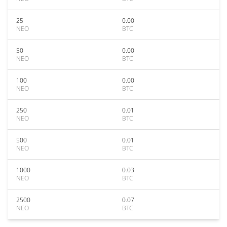
25
0.00
NEO
BTC
50
0.00
NEO
BTC
100
0.00
NEO
BTC
250
0.01
NEO
BTC
500
0.01
NEO
BTC
1000
0.03
NEO
BTC
2500
0.07
NEO
BTC