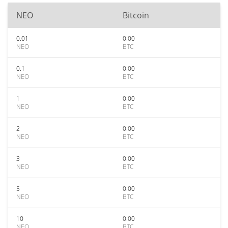
NEO
Bitcoin
0.01
0.00
NEO
BTC
0.1
0.00
NEO
BTC
1
0.00
NEO
BTC
2
0.00
NEO
BTC
3
0.00
NEO
BTC
5
0.00
NEO
BTC
10
0.00
NEO
BTC