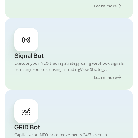
Learn more
Signal Bot
Execute your NEO trading strategy using webhook signals
from any source or using a TradingView Strategy.
Learn more
GRID Bot
Capitalize on NEO price movements 24/7, even in