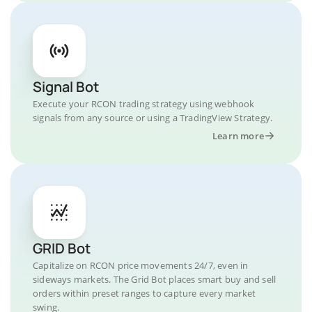
Signal Bot
Execute your RCON trading strategy using webhook
signals from any source or using a TradingView Strategy.
Learn more
GRID Bot
Capitalize on RCON price movements 24/7, even in
sideways markets. The Grid Bot places smart buy and sell
orders within preset ranges to capture every market
swing.