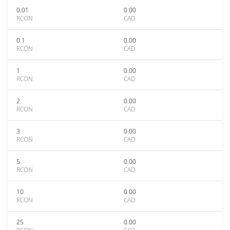
0.01
0.00
RCON
CAD
0.1
0.00
RCON
CAD
1
0.00
RCON
CAD
2
0.00
RCON
CAD
3
0.00
RCON
CAD
5
0.00
RCON
CAD
10
0.00
RCON
CAD
25
0.00