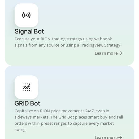
Signal Bot
Execute your RION trading strategy using webhook
signals from any source or using a TradingView Strategy.
Learn more
GRID Bot
Capitalize on RION price movements 24/7, even in
sideways markets. The Grid Bot places smart buy and sell
orders within preset ranges to capture every market
swing.
Learn more