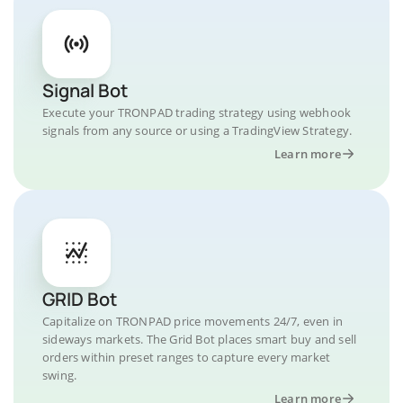
Signal Bot
Execute your TRONPAD trading strategy using webhook
signals from any source or using a TradingView Strategy.
Learn more
GRID Bot
Capitalize on TRONPAD price movements 24/7, even in
sideways markets. The Grid Bot places smart buy and sell
orders within preset ranges to capture every market
swing.
Learn more