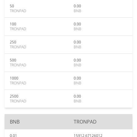
50
0.00
TRONPAD
BNB
100
0.00
TRONPAD
BNB
250
0.00
TRONPAD
BNB
500
0.00
TRONPAD
BNB
1000
0.00
TRONPAD
BNB
2500
0.00
TRONPAD
BNB
BNB
TRONPAD
0.01
15912.67126012