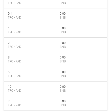
TRONPAD
BNB
0.1
0.00
TRONPAD
BNB
1
0.00
TRONPAD
BNB
2
0.00
TRONPAD
BNB
3
0.00
TRONPAD
BNB
5
0.00
TRONPAD
BNB
10
0.00
TRONPAD
BNB
25
0.00
TRONPAD
BNB