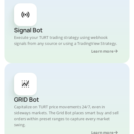
Signal Bot
Execute your TURT trading strategy using webhook
signals from any source or using a TradingView Strategy.
Learn more
GRID Bot
Capitalize on TURT price movements 24/7, even in
sideways markets. The Grid Bot places smart buy and sell
orders within preset ranges to capture every market
swing.
Learn more