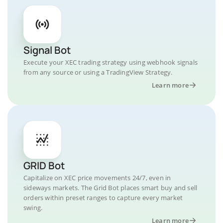
Signal Bot
Execute your XEC trading strategy using webhook signals
from any source or using a TradingView Strategy.
Learn more
GRID Bot
Capitalize on XEC price movements 24/7, even in
sideways markets. The Grid Bot places smart buy and sell
orders within preset ranges to capture every market
swing.
Learn more