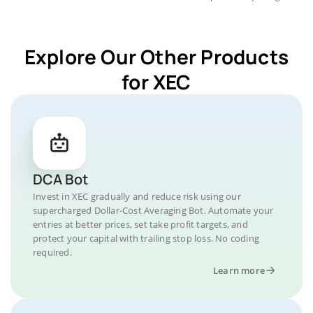
Explore Our Other Products
for XEC
DCA Bot
Invest in XEC gradually and reduce risk using our
supercharged Dollar-Cost Averaging Bot. Automate your
entries at better prices, set take profit targets, and
protect your capital with trailing stop loss. No coding
required.
Learn more