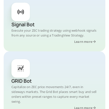
Signal Bot
Execute your ZEC trading strategy using webhook signals
from any source or using a TradingView Strategy.
Learn more
GRID Bot
Capitalize on ZEC price movements 24/7, even in
sideways markets. The Grid Bot places smart buy and sell
orders within preset ranges to capture every market
swing.
Learn more