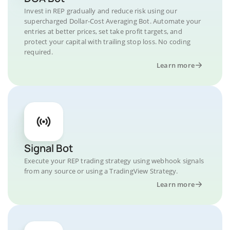
Invest in REP gradually and reduce risk using our
supercharged Dollar-Cost Averaging Bot. Automate your
entries at better prices, set take profit targets, and
protect your capital with trailing stop loss. No coding
required.
Learn more
Signal Bot
Execute your REP trading strategy using webhook signals
from any source or using a TradingView Strategy.
Learn more