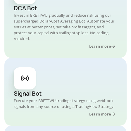
DCA Bot
Invest in BRETTWU gradually and reduce risk using our
supercharged Dollar-Cost Averaging Bot. Automate your
entries at better prices, set take profit targets, and
protect your capital with trailing stop loss. No coding
required.
Learn more
Signal Bot
Execute your BRETTWU trading strategy using webhook
signals from any source or using a TradingView Strategy.
Learn more