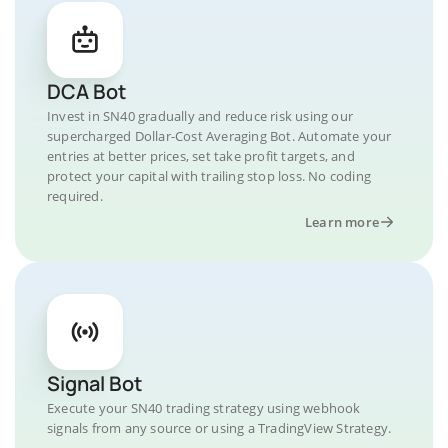
DCA Bot
Invest in SN40 gradually and reduce risk using our
supercharged Dollar-Cost Averaging Bot. Automate your
entries at better prices, set take profit targets, and
protect your capital with trailing stop loss. No coding
required.
Learn more
Signal Bot
Execute your SN40 trading strategy using webhook
signals from any source or using a TradingView Strategy.