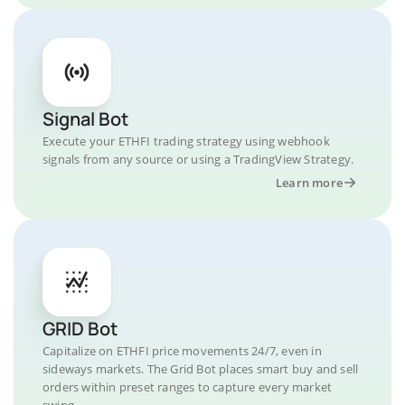
Signal Bot
Execute your ETHFI trading strategy using webhook
signals from any source or using a TradingView Strategy.
Learn more
GRID Bot
Capitalize on ETHFI price movements 24/7, even in
sideways markets. The Grid Bot places smart buy and sell
orders within preset ranges to capture every market
swing.