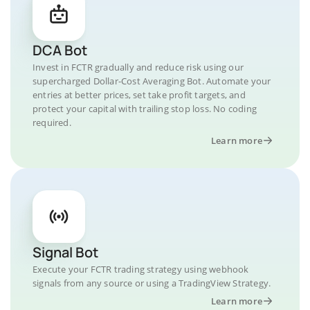
DCA Bot
Invest in FCTR gradually and reduce risk using our
supercharged Dollar-Cost Averaging Bot. Automate your
entries at better prices, set take profit targets, and
protect your capital with trailing stop loss. No coding
required.
Learn more
Signal Bot
Execute your FCTR trading strategy using webhook
signals from any source or using a TradingView Strategy.
Learn more