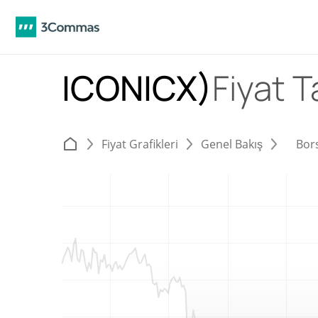
ICONICX)
Fiyat 
Fiyat Grafikleri
Genel Bakış
Bor