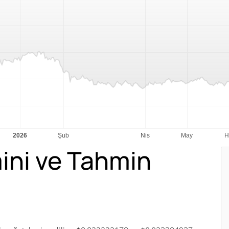
ini ve Tahmin