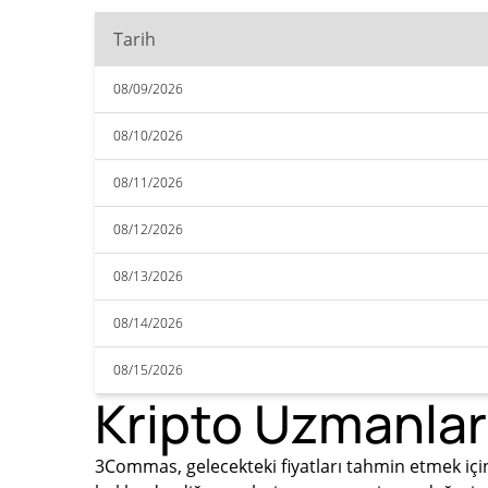
Tarih
08/09/2026
08/10/2026
08/11/2026
08/12/2026
08/13/2026
08/14/2026
08/15/2026
Kripto Uzmanlar
3Commas, gelecekteki fiyatları tahmin etmek için 