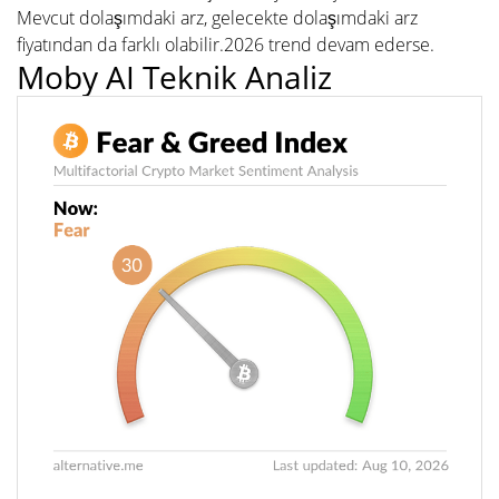
Mevcut dolaşımdaki arz, gelecekte dolaşımdaki arz
fiyatından da farklı olabilir.2026 trend devam ederse.
Moby AI Teknik Analiz