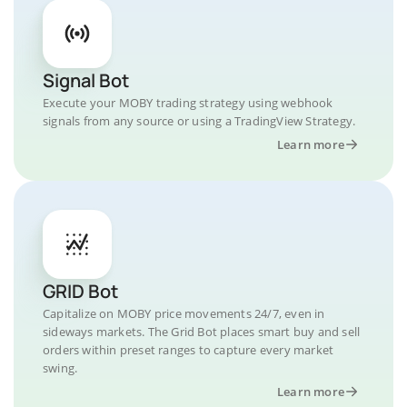
Signal Bot
Execute your MOBY trading strategy using webhook
signals from any source or using a TradingView Strategy.
Learn more
GRID Bot
Capitalize on MOBY price movements 24/7, even in
sideways markets. The Grid Bot places smart buy and sell
orders within preset ranges to capture every market
swing.
Learn more