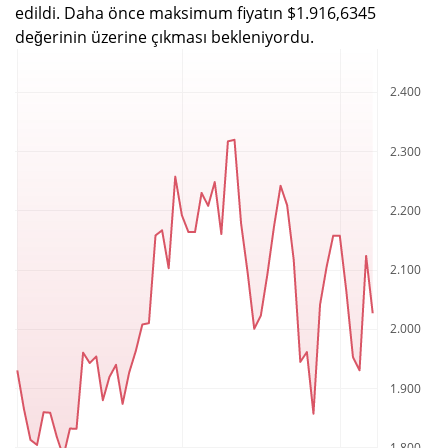
edildi. Daha önce maksimum fiyatın $1.916,6345
değerinin üzerine çıkması bekleniyordu.