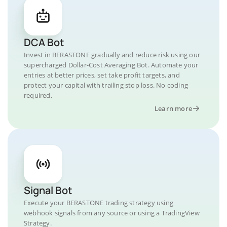
DCA Bot
Invest in BERASTONE gradually and reduce risk using our
supercharged Dollar-Cost Averaging Bot. Automate your
entries at better prices, set take profit targets, and
protect your capital with trailing stop loss. No coding
required.
Learn more
Signal Bot
Execute your BERASTONE trading strategy using
webhook signals from any source or using a TradingView
Strategy.