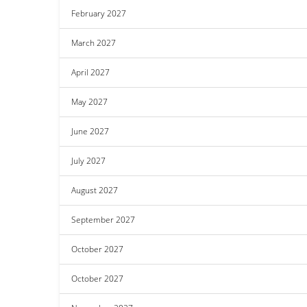
February 2027
March 2027
April 2027
May 2027
June 2027
July 2027
August 2027
September 2027
October 2027
October 2027