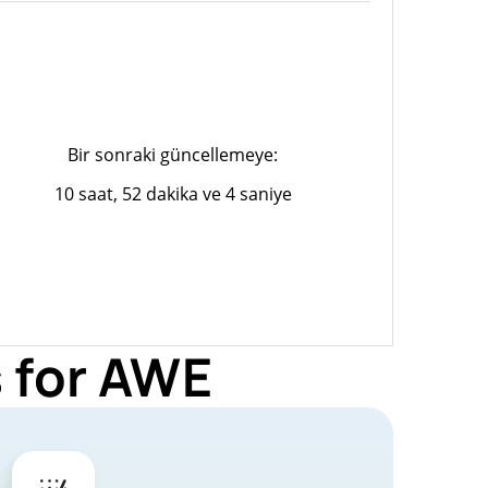
Bir sonraki güncellemeye:
10 saat, 52 dakika ve 4 saniye
 for AWE