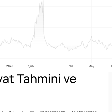
at Tahmini ve