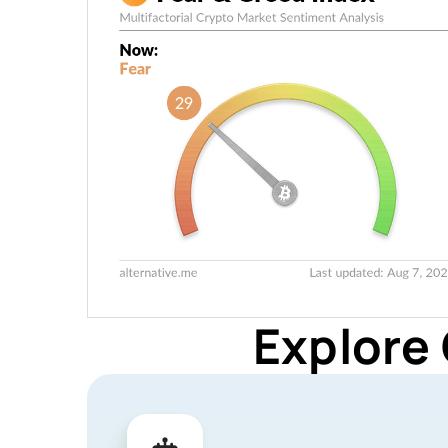
Explore