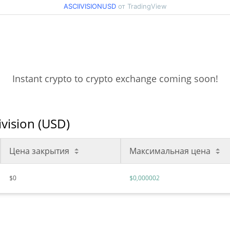
ASCIIVISIONUSD
от TradingView
Instant crypto to crypto exchange coming soon!
vision (USD)
Цена закрытия
Максимальная цена
$0
$0,000002