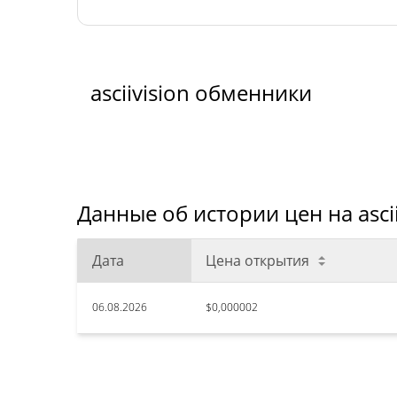
asciivision обменники
Данные об истории цен на ascii
Дата
Цена открытия
06.08.2026
$0,000002