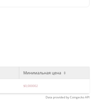
Минимальная цена
$0,000002
Data provided by
Coingecko
API