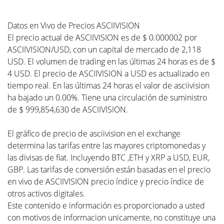
Datos en Vivo de Precios ASCIIVISION
El precio actual de ASCIIVISION es de $ 0.000002 por
ASCIIVISION/USD, con un capital de mercado de 2,118
USD. El volumen de trading en las últimas 24 horas es de $
4 USD. El precio de ASCIIVISION a USD es actualizado en
tiempo real. En las últimas 24 horas el valor de asciivision
ha bajado un 0.00%. Tiene una circulación de suministro
de $ 999,854,630 de ASCIIVISION.
El gráfico de precio de asciivision en el exchange
determina las tarifas entre las mayores criptomonedas y
las divisas de fiat. Incluyendo BTC ,ETH y XRP a USD, EUR,
GBP. Las tarifas de conversión están basadas en el precio
en vivo de ASCIIVISION precio índice y precio índice de
otros activos digitales.
Este contenido e información es proporcionado a usted
con motivos de informacion unicamente, no constituye una