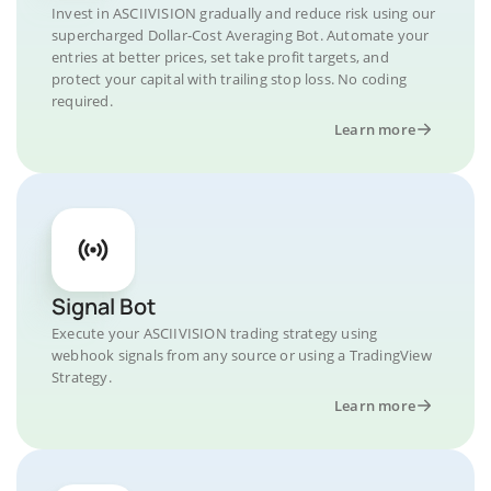
Invest in ASCIIVISION gradually and reduce risk using our
supercharged Dollar-Cost Averaging Bot. Automate your
entries at better prices, set take profit targets, and
protect your capital with trailing stop loss. No coding
required.
Learn more
Signal Bot
Execute your ASCIIVISION trading strategy using
webhook signals from any source or using a TradingView
Strategy.
Learn more