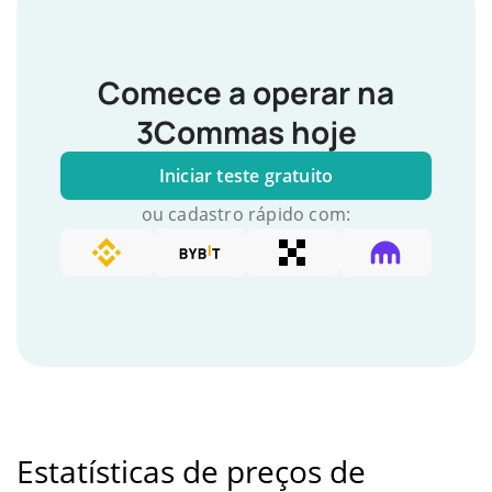
Comece a operar na
3Commas hoje
Iniciar teste gratuito
ou cadastro rápido com:
Estatísticas de preços de