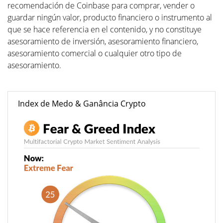
recomendación de Coinbase para comprar, vender o
guardar ningún valor, producto financiero o instrumento al
que se hace referencia en el contenido, y no constituye
asesoramiento de inversión, asesoramiento financiero,
asesoramiento comercial o cualquier otro tipo de
asesoramiento.
Index de Medo & Ganância Crypto