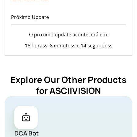
Próximo Update
O próximo update acontecerá em:
16 horass, 8 minutoss e 14 segundoss
Explore Our Other Products
for ASCIIVISION
DCA Bot