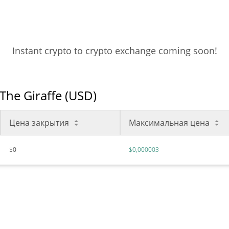
Instant crypto to crypto exchange coming soon!
he Giraffe (USD)
Цена закрытия
Максимальная цена
$0
$0,000003