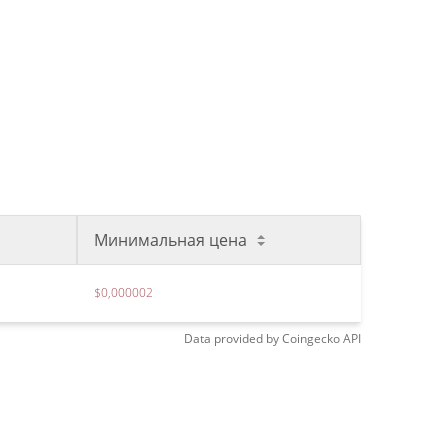
Минимальная цена
$0,000002
Data provided by
Coingecko
API