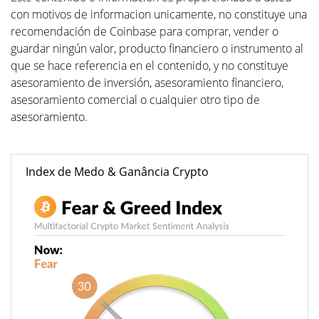
con motivos de informacion unicamente, no constituye una
recomendación de Coinbase para comprar, vender o
guardar ningún valor, producto financiero o instrumento al
que se hace referencia en el contenido, y no constituye
asesoramiento de inversión, asesoramiento financiero,
asesoramiento comercial o cualquier otro tipo de
asesoramiento.
Index de Medo & Ganância Crypto