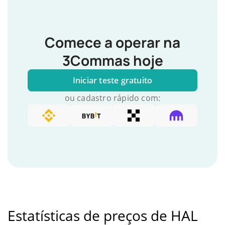
Comece a operar na
3Commas hoje
Iniciar teste gratuito
ou cadastro rápido com:
Estatísticas de preços de HAL