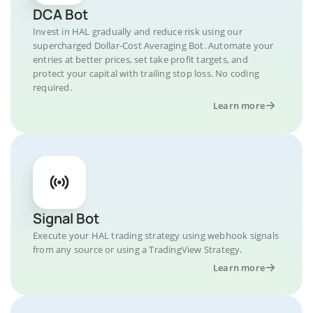
DCA Bot
Invest in HAL gradually and reduce risk using our
supercharged Dollar-Cost Averaging Bot. Automate your
entries at better prices, set take profit targets, and
protect your capital with trailing stop loss. No coding
required.
Learn more
Signal Bot
Execute your HAL trading strategy using webhook signals
from any source or using a TradingView Strategy.
Learn more