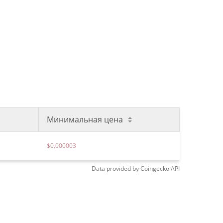
Минимальная цена
$0,000003
Data provided by
Coingecko
API