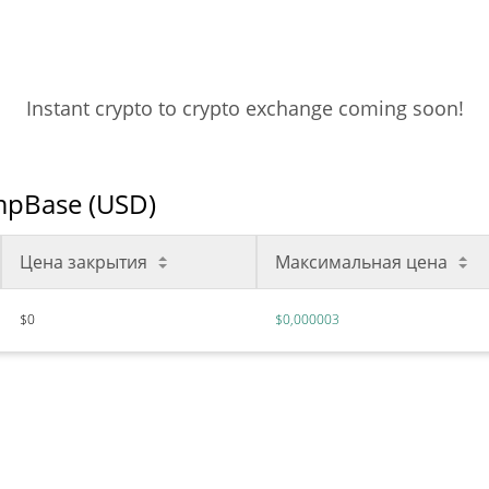
Instant crypto to crypto exchange coming soon!
mpBase (USD)
Цена закрытия
Максимальная цена
$0
$0,000003