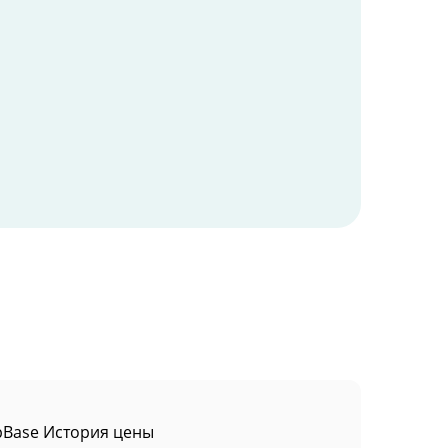
Base История цены