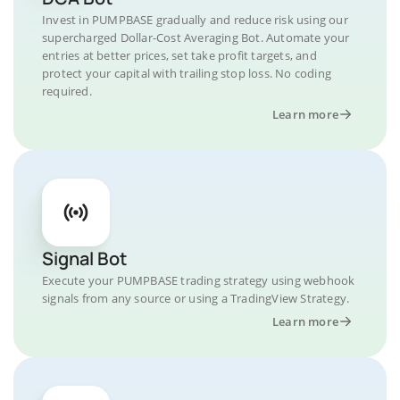
Invest in PUMPBASE gradually and reduce risk using our
supercharged Dollar-Cost Averaging Bot. Automate your
entries at better prices, set take profit targets, and
protect your capital with trailing stop loss. No coding
required.
Learn more
Signal Bot
Execute your PUMPBASE trading strategy using webhook
signals from any source or using a TradingView Strategy.
Learn more