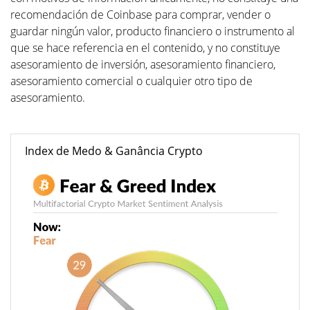
recomendación de Coinbase para comprar, vender o
guardar ningún valor, producto financiero o instrumento al
que se hace referencia en el contenido, y no constituye
asesoramiento de inversión, asesoramiento financiero,
asesoramiento comercial o cualquier otro tipo de
asesoramiento.
Index de Medo & Ganância Crypto