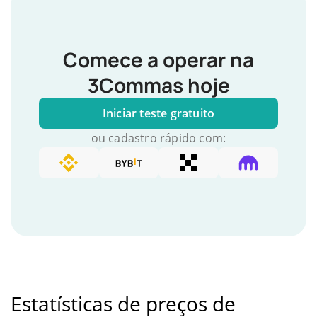
Comece a operar na
3Commas hoje
Iniciar teste gratuito
ou cadastro rápido com:
Estatísticas de preços de