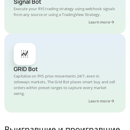
Signal Bot
Execute your RYS trading strategy using webhook signals
from any source or using a TradingView Strategy.
Learn more
GRID Bot
Capitalize on RYS price movements 24/7, even in
sideways markets. The Grid Bot places smart buy and sell
orders within preset ranges to capture every market
swing.
Learn more
Выигравшие и проигравшие