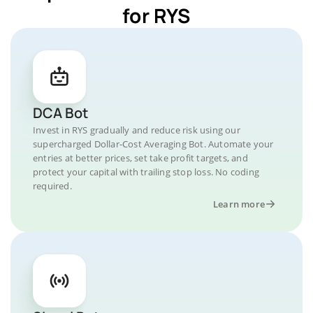
for RYS
DCA Bot
Invest in RYS gradually and reduce risk using our
supercharged Dollar-Cost Averaging Bot. Automate your
entries at better prices, set take profit targets, and
protect your capital with trailing stop loss. No coding
required.
Learn more