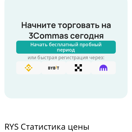
Начните торговать на
3Commas сегодня
Начать бесплатный пробный
период
или быстрая регистрация через:
RYS Статистика цены