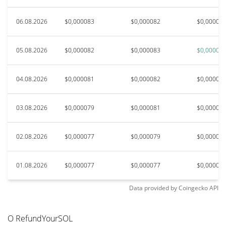
06.08.2026
$0,000083
$0,000082
$0,00008
05.08.2026
$0,000082
$0,000083
$0,00008
04.08.2026
$0,000081
$0,000082
$0,00008
03.08.2026
$0,000079
$0,000081
$0,00008
02.08.2026
$0,000077
$0,000079
$0,00007
01.08.2026
$0,000077
$0,000077
$0,00007
Data provided by
Coingecko
API
О RefundYourSOL