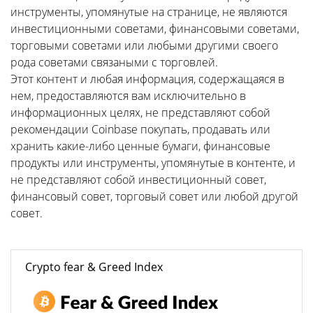
инструменты, упомянутые на странице, не являются
инвестиционными советами, финансовыми советами,
торговыми советами или любыми другими своего
рода советами связаными с торговлей.
Этот контент и любая информация, содержащаяся в
нем, предоставляются вам исключительно в
информационных целях, не представляют собой
рекомендации Coinbase покупать, продавать или
хранить какие-либо ценные бумаги, финансовые
продукты или инструменты, упомянутые в контенте, и
не представляют собой инвестиционный совет,
финансовый совет, торговый совет или любой другой
совет.
Crypto fear & Greed Index