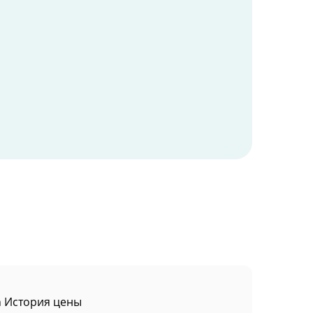
n История цены