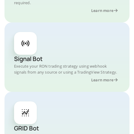
required.
Learn more
Signal Bot
Execute your RON trading strategy using webhook
signals from any source or using a TradingView Strategy.
Learn more
GRID Bot