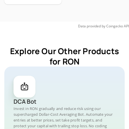
Data provided by
Coingecko
API
Explore Our Other Products
for RON
DCA Bot
Invest in RON gradually and reduce risk using our
supercharged Dollar-Cost Averaging Bot. Automate your
entries at better prices, set take profit targets, and
protect your capital with trailing stop loss. No coding