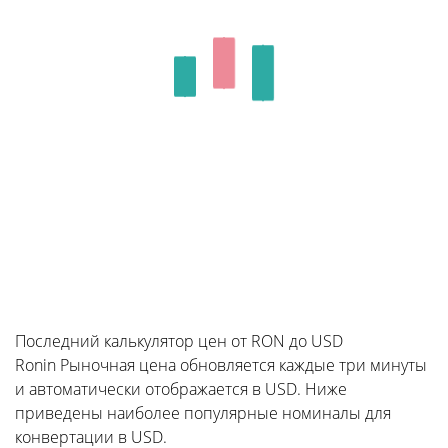
Последний калькулятор цен от RON до USD
Ronin Рыночная цена обновляется каждые три минуты
и автоматически отображается в USD. Ниже
приведены наиболее популярные номиналы для
конвертации в USD.