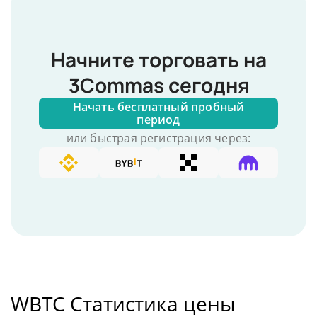
Начните торговать на
3Commas сегодня
Начать бесплатный пробный
период
или быстрая регистрация через:
WBTC Статистика цены