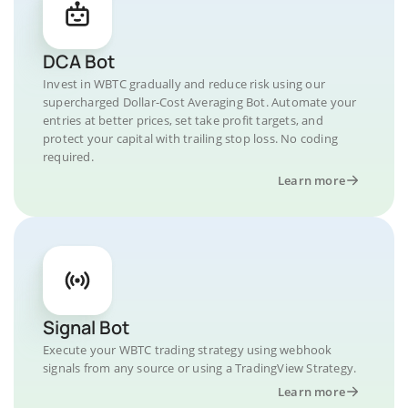
DCA Bot
Invest in WBTC gradually and reduce risk using our
supercharged Dollar-Cost Averaging Bot. Automate your
entries at better prices, set take profit targets, and
protect your capital with trailing stop loss. No coding
required.
Learn more
Signal Bot
Execute your WBTC trading strategy using webhook
signals from any source or using a TradingView Strategy.
Learn more