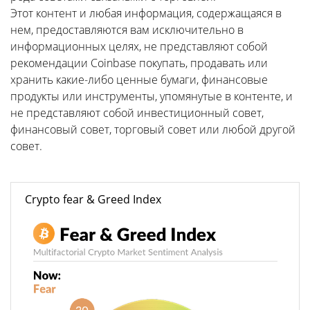
Этот контент и любая информация, содержащаяся в
нем, предоставляются вам исключительно в
информационных целях, не представляют собой
рекомендации Coinbase покупать, продавать или
хранить какие-либо ценные бумаги, финансовые
продукты или инструменты, упомянутые в контенте, и
не представляют собой инвестиционный совет,
финансовый совет, торговый совет или любой другой
совет.
Crypto fear & Greed Index