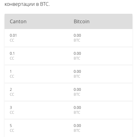
конвертации в BTC.
Canton
Bitcoin
0.01
0.00
CC
BTC
0.1
0.00
CC
BTC
1
0.00
CC
BTC
2
0.00
CC
BTC
3
0.00
CC
BTC
5
0.00
CC
BTC