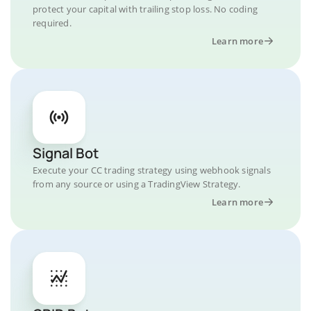
protect your capital with trailing stop loss. No coding
required.
Learn more
Signal Bot
Execute your CC trading strategy using webhook signals
from any source or using a TradingView Strategy.
Learn more