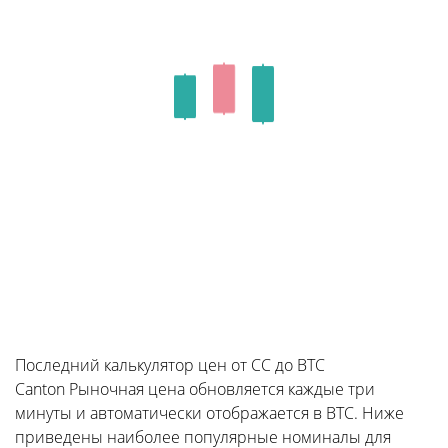
Последний калькулятор цен от CC до BTC
Canton Рыночная цена обновляется каждые три
минуты и автоматически отображается в BTC. Ниже
приведены наиболее популярные номиналы для