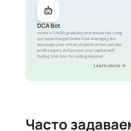
DCA Bot
Invest in LINGO gradually and reduce risk using
our supercharged Dollar-Cost Averaging Bot.
Automate your entries at better prices, set take
profit targets, and protect your capital with
trailing stop loss. No coding required.
Learn more
Часто задава