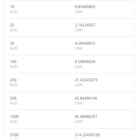
10
0.85689803
AUD
LINK
25
2.14224507
AUD
LINK
50
4.28449015
AUD
LINK
100
8.56898029
AUD
LINK
250
21.42245073
AUD
LINK
500
42.84490146
AUD
LINK
1000
85.68980291
AUD
LINK
2500
214.22450728