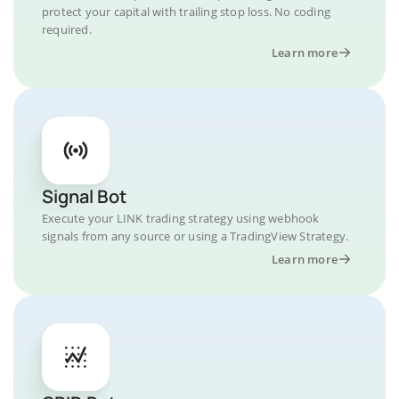
protect your capital with trailing stop loss. No coding
required.
Learn more
Signal Bot
Execute your LINK trading strategy using webhook
signals from any source or using a TradingView Strategy.
Learn more