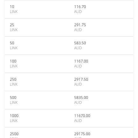
10
116.70
LINK
AUD
25
291.75
LINK
AUD
50
583.50
LINK
AUD
100
1167.00
LINK
AUD
250
2917.50
LINK
AUD
500
5835.00
LINK
AUD
1000
11670.00
LINK
AUD
2500
29175.00