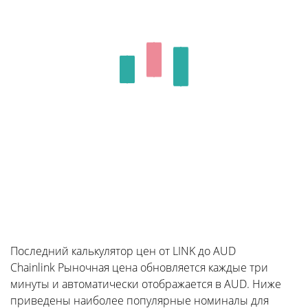
Последний калькулятор цен от LINK до AUD
Chainlink Рыночная цена обновляется каждые три
минуты и автоматически отображается в AUD. Ниже
приведены наиболее популярные номиналы для