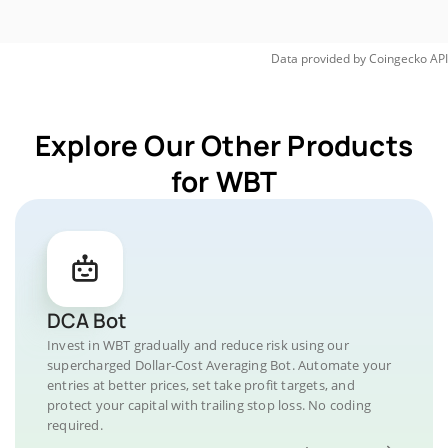
Data provided by
Coingecko
API
Explore Our Other Products
for WBT
DCA Bot
Invest in WBT gradually and reduce risk using our
supercharged Dollar-Cost Averaging Bot. Automate your
entries at better prices, set take profit targets, and
protect your capital with trailing stop loss. No coding
required.