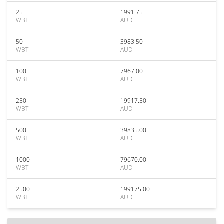
25
1991.75
WBT
AUD
50
3983.50
WBT
AUD
100
7967.00
WBT
AUD
250
19917.50
WBT
AUD
500
39835.00
WBT
AUD
1000
79670.00
WBT
AUD
2500
199175.00
WBT
AUD