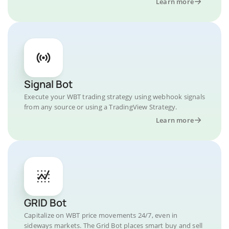
Learn more
Signal Bot
Execute your WBT trading strategy using webhook signals
from any source or using a TradingView Strategy.
Learn more
GRID Bot
Capitalize on WBT price movements 24/7, even in
sideways markets. The Grid Bot places smart buy and sell