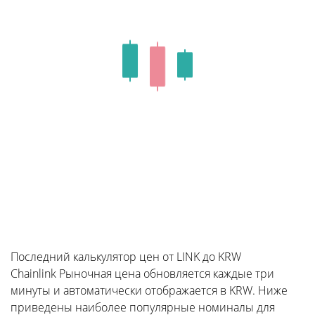
Последний калькулятор цен от LINK до KRW
Chainlink Рыночная цена обновляется каждые три
минуты и автоматически отображается в KRW. Ниже
приведены наиболее популярные номиналы для