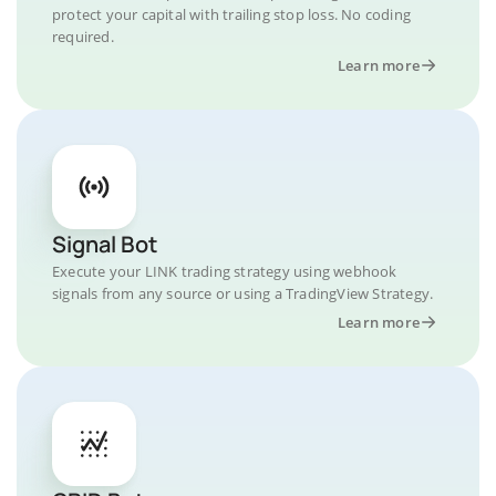
protect your capital with trailing stop loss. No coding
required.
Learn more
Signal Bot
Execute your LINK trading strategy using webhook
signals from any source or using a TradingView Strategy.
Learn more