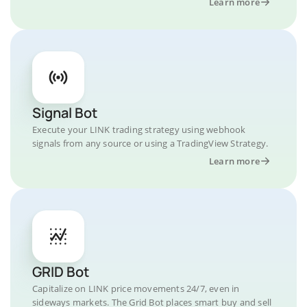
Learn more
Signal Bot
Execute your LINK trading strategy using webhook
signals from any source or using a TradingView Strategy.
Learn more
GRID Bot
Capitalize on LINK price movements 24/7, even in
sideways markets. The Grid Bot places smart buy and sell