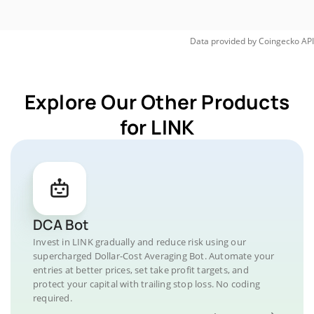
Data provided by
Coingecko
API
Explore Our Other Products
for LINK
DCA Bot
Invest in LINK gradually and reduce risk using our
supercharged Dollar-Cost Averaging Bot. Automate your
entries at better prices, set take profit targets, and
protect your capital with trailing stop loss. No coding
required.