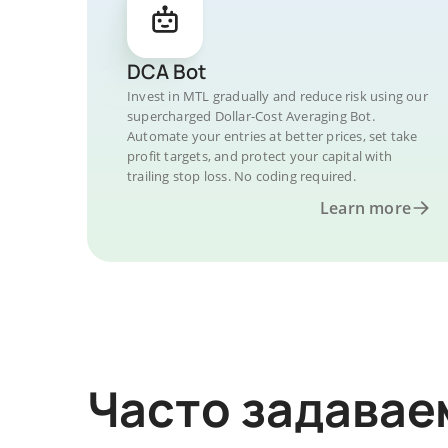
DCA Bot
Invest in MTL gradually and reduce risk using our
supercharged Dollar-Cost Averaging Bot.
Automate your entries at better prices, set take
profit targets, and protect your capital with
trailing stop loss. No coding required.
Learn more
Часто задава