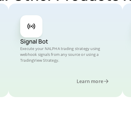
Signal Bot
Execute your NALPHA trading strategy using
webhook signals from any source or using a
TradingView Strategy.
Learn more