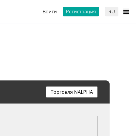
Войти
Регистрация
RU
Торговля NALPHA