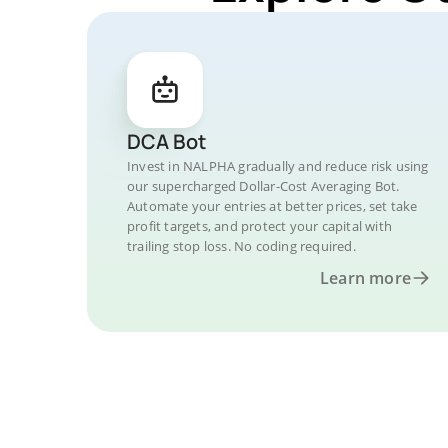
DCA Bot
Invest in NALPHA gradually and reduce risk using
our supercharged Dollar-Cost Averaging Bot.
Automate your entries at better prices, set take
profit targets, and protect your capital with
trailing stop loss. No coding required.
Learn more