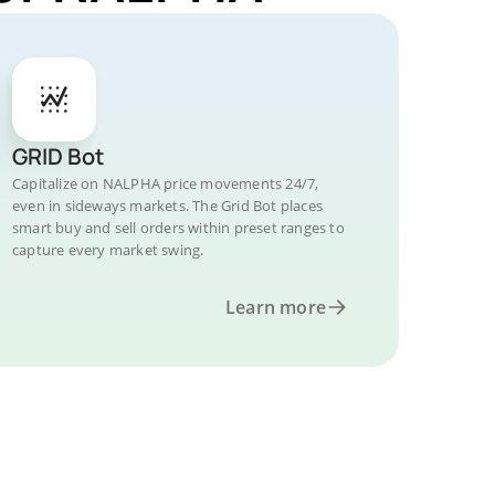
GRID Bot
Capitalize on NALPHA price movements 24/7,
even in sideways markets. The Grid Bot places
smart buy and sell orders within preset ranges to
capture every market swing.
Learn more