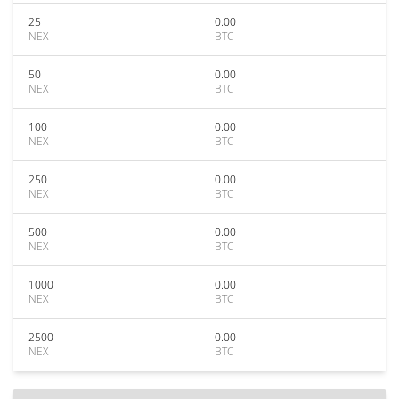
25
0.00
NEX
BTC
50
0.00
NEX
BTC
100
0.00
NEX
BTC
250
0.00
NEX
BTC
500
0.00
NEX
BTC
1000
0.00
NEX
BTC
2500
0.00
NEX
BTC