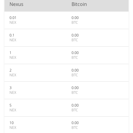
Nexus
Bitcoin
0.01
0.00
NEX
BTC
0.1
0.00
NEX
BTC
1
0.00
NEX
BTC
2
0.00
NEX
BTC
3
0.00
NEX
BTC
5
0.00
NEX
BTC
10
0.00
NEX
BTC