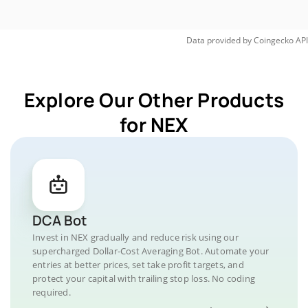
Data provided by
Coingecko
API
Explore Our Other Products
for NEX
DCA Bot
Invest in NEX gradually and reduce risk using our
supercharged Dollar-Cost Averaging Bot. Automate your
entries at better prices, set take profit targets, and
protect your capital with trailing stop loss. No coding
required.