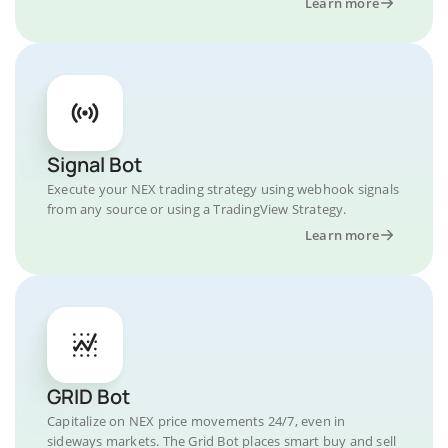
Learn more
Signal Bot
Execute your NEX trading strategy using webhook signals
from any source or using a TradingView Strategy.
Learn more
GRID Bot
Capitalize on NEX price movements 24/7, even in
sideways markets. The Grid Bot places smart buy and sell