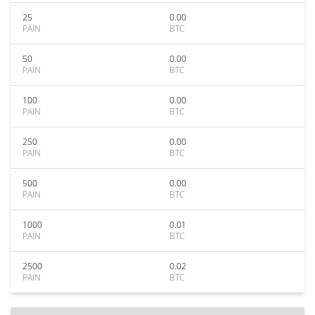
25
0.00
PAIN
BTC
50
0.00
PAIN
BTC
100
0.00
PAIN
BTC
250
0.00
PAIN
BTC
500
0.00
PAIN
BTC
1000
0.01
PAIN
BTC
2500
0.02
PAIN
BTC