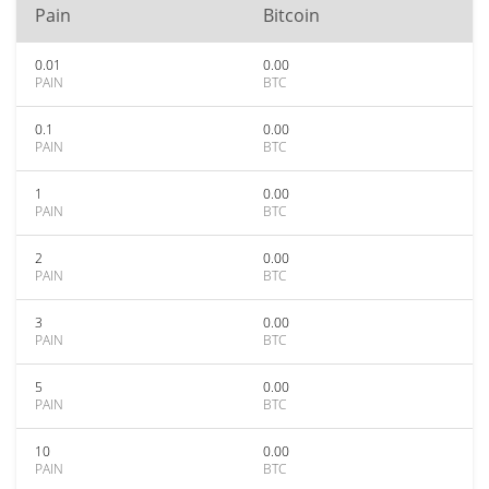
Pain
Bitcoin
0.01
0.00
PAIN
BTC
0.1
0.00
PAIN
BTC
1
0.00
PAIN
BTC
2
0.00
PAIN
BTC
3
0.00
PAIN
BTC
5
0.00
PAIN
BTC
10
0.00
PAIN
BTC