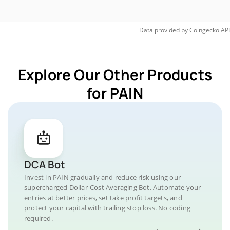
Data provided by
Coingecko
API
Explore Our Other Products
for PAIN
DCA Bot
Invest in PAIN gradually and reduce risk using our
supercharged Dollar-Cost Averaging Bot. Automate your
entries at better prices, set take profit targets, and
protect your capital with trailing stop loss. No coding
required.