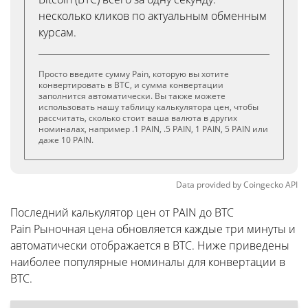
несколько кликов по актуальным обменным
курсам.
Просто введите сумму Pain, которую вы хотите
конвертировать в BTC, и сумма конвертации
заполнится автоматически. Вы также можете
использовать нашу таблицу калькулятора цен, чтобы
рассчитать, сколько стоит ваша валюта в других
номиналах, например .1 PAIN, .5 PAIN, 1 PAIN, 5 PAIN или
даже 10 PAIN.
Data provided by
Coingecko
API
Последний калькулятор цен от PAIN до BTC
Pain Рыночная цена обновляется каждые три минуты и
автоматически отображается в BTC. Ниже приведены
наиболее популярные номиналы для конвертации в
BTC.