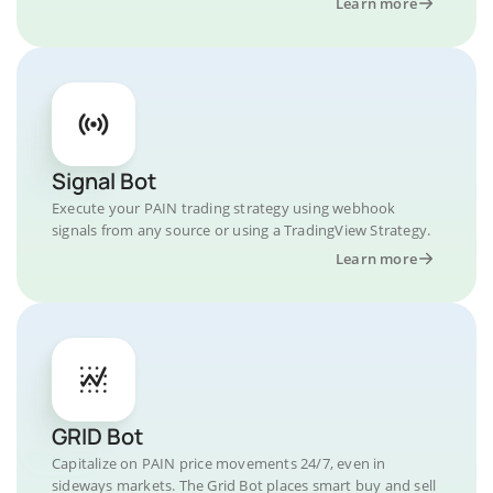
Learn more
Signal Bot
Execute your PAIN trading strategy using webhook
signals from any source or using a TradingView Strategy.
Learn more
GRID Bot
Capitalize on PAIN price movements 24/7, even in
sideways markets. The Grid Bot places smart buy and sell