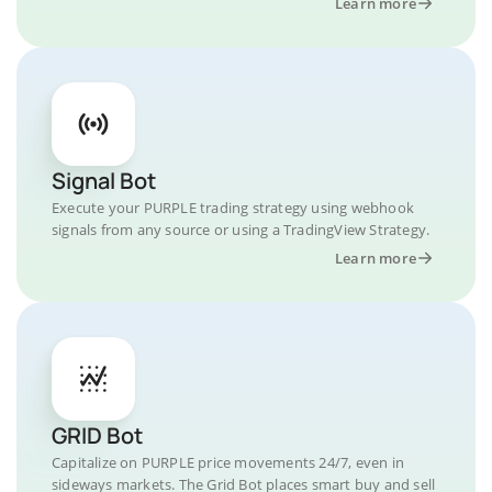
Learn more
Signal Bot
Execute your PURPLE trading strategy using webhook
signals from any source or using a TradingView Strategy.
Learn more
GRID Bot
Capitalize on PURPLE price movements 24/7, even in
sideways markets. The Grid Bot places smart buy and sell