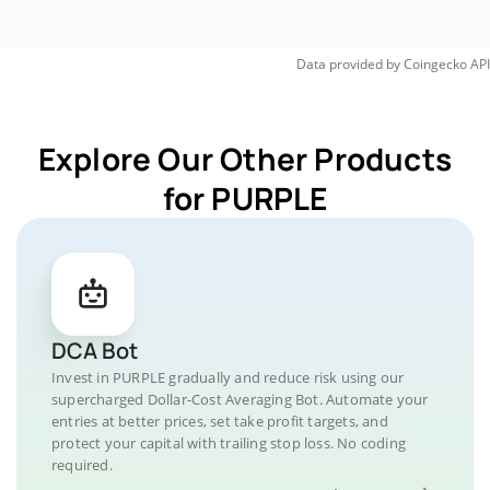
Data provided by
Coingecko
API
Explore Our Other Products
for PURPLE
DCA Bot
Invest in PURPLE gradually and reduce risk using our
supercharged Dollar-Cost Averaging Bot. Automate your
entries at better prices, set take profit targets, and
protect your capital with trailing stop loss. No coding
required.