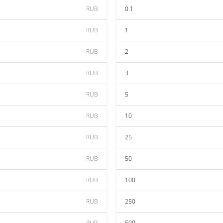
RUB
0.1
RUB
1
RUB
2
RUB
3
RUB
5
RUB
10
RUB
25
RUB
50
RUB
100
RUB
250
RUB
500