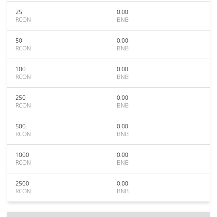
25
0.00
RCON
BNB
50
0.00
RCON
BNB
100
0.00
RCON
BNB
250
0.00
RCON
BNB
500
0.00
RCON
BNB
1000
0.00
RCON
BNB
2500
0.00
RCON
BNB