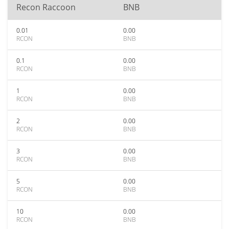
Recon Raccoon
BNB
0.01
0.00
RCON
BNB
0.1
0.00
RCON
BNB
1
0.00
RCON
BNB
2
0.00
RCON
BNB
3
0.00
RCON
BNB
5
0.00
RCON
BNB
10
0.00
RCON
BNB