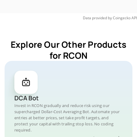
Data provided by
Coingecko
API
Explore Our Other Products
for RCON
DCA Bot
Invest in RCON gradually and reduce risk using our
supercharged Dollar-Cost Averaging Bot. Automate your
entries at better prices, set take profit targets, and
protect your capital with trailing stop loss. No coding
required.