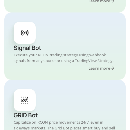
Learn more
Signal Bot
Execute your RCON trading strategy using webhook
signals from any source or using a TradingView Strategy.
Learn more
GRID Bot
Capitalize on RCON price movements 24/7, even in
sideways markets. The Grid Bot places smart buy and sell