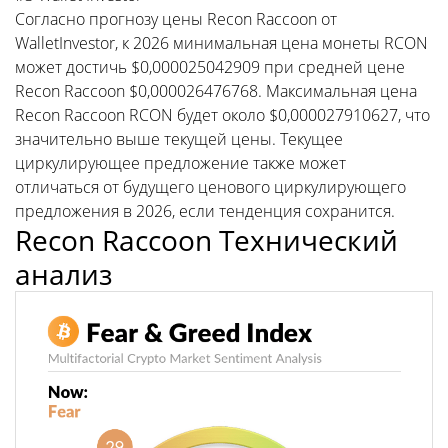
Согласно прогнозу цены Recon Raccoon от
WalletInvestor, к 2026 минимальная цена монеты RCON
может достичь $0,000025042909 при средней цене
Recon Raccoon $0,000026476768. Максимальная цена
Recon Raccoon RCON будет около $0,000027910627, что
значительно выше текущей цены. Текущее
циркулирующее предложение также может
отличаться от будущего ценового циркулирующего
предложения в 2026, если тенденция сохранится.
Recon Raccoon Технический
анализ