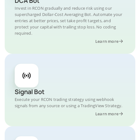
DCA Bot
Invest in RCON gradually and reduce risk using our
supercharged Dollar-Cost Averaging Bot. Automate your
entries at better prices, set take profit targets, and
protect your capital with trailing stop loss. No coding
required.
Learn more
Signal Bot
Execute your RCON trading strategy using webhook
signals from any source or using a TradingView Strategy.
Learn more