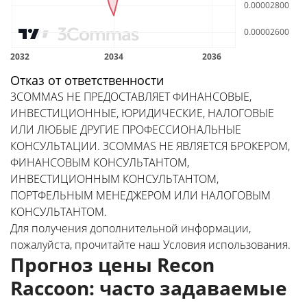
Отказ от ответственности
3COMMAS НЕ ПРЕДОСТАВЛЯЕТ ФИНАНСОВЫЕ,
ИНВЕСТИЦИОННЫЕ, ЮРИДИЧЕСКИЕ, НАЛОГОВЫЕ
ИЛИ ЛЮБЫЕ ДРУГИЕ ПРОФЕССИОНАЛЬНЫЕ
КОНСУЛЬТАЦИИ. 3COMMAS НЕ ЯВЛЯЕТСЯ БРОКЕРОМ,
ФИНАНСОВЫМ КОНСУЛЬТАНТОМ,
ИНВЕСТИЦИОННЫМ КОНСУЛЬТАНТОМ,
ПОРТФЕЛЬНЫМ МЕНЕДЖЕРОМ ИЛИ НАЛОГОВЫМ
КОНСУЛЬТАНТОМ.
Для получения дополнительной информации,
пожалуйста, прочитайте наш
Условия использования
.
Прогноз цены Recon
Raccoon: часто задаваемые