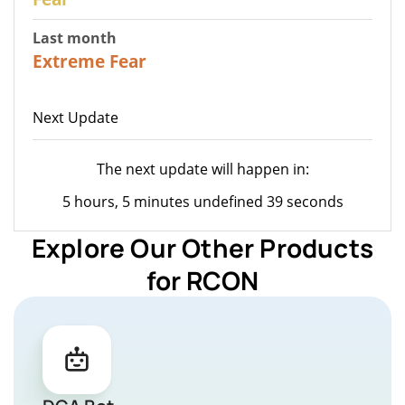
Last month
22
Extreme Fear
Next Update
The next update will happen in:
5 hours, 5 minutes undefined 39 seconds
Explore Our Other Products
for RCON