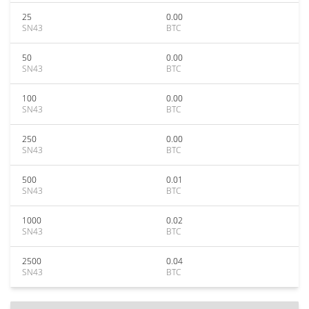
25
0.00
SN43
BTC
50
0.00
SN43
BTC
100
0.00
SN43
BTC
250
0.00
SN43
BTC
500
0.01
SN43
BTC
1000
0.02
SN43
BTC
2500
0.04
SN43
BTC