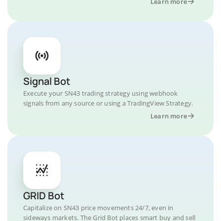
Learn more
Signal Bot
Execute your SN43 trading strategy using webhook
signals from any source or using a TradingView Strategy.
Learn more
GRID Bot
Capitalize on SN43 price movements 24/7, even in
sideways markets. The Grid Bot places smart buy and sell