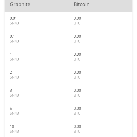
Graphite
Bitcoin
0.01
0.00
SN43
BTC
0.1
0.00
SN43
BTC
1
0.00
SN43
BTC
2
0.00
SN43
BTC
3
0.00
SN43
BTC
5
0.00
SN43
BTC
10
0.00
SN43
BTC