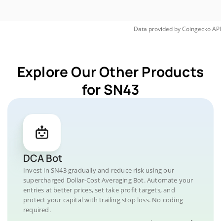
Data provided by
Coingecko
API
Explore Our Other Products
for SN43
DCA Bot
Invest in SN43 gradually and reduce risk using our
supercharged Dollar-Cost Averaging Bot. Automate your
entries at better prices, set take profit targets, and
protect your capital with trailing stop loss. No coding
required.