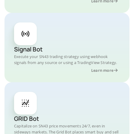
Learn more
Signal Bot
Execute your SN43 trading strategy using webhook
signals from any source or using a TradingView Strategy.
Learn more
GRID Bot
Capitalize on SN43 price movements 24/7, even in
sideways markets. The Grid Bot places smart buy and sell