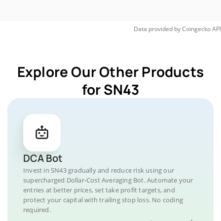
Data provided by
Coingecko
API
Explore Our Other Products
for SN43
DCA Bot
Invest in SN43 gradually and reduce risk using our
supercharged Dollar-Cost Averaging Bot. Automate your
entries at better prices, set take profit targets, and
protect your capital with trailing stop loss. No coding
required.