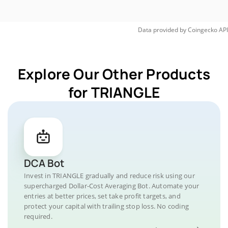
Data provided by
Coingecko
API
Explore Our Other Products
for TRIANGLE
DCA Bot
Invest in TRIANGLE gradually and reduce risk using our
supercharged Dollar-Cost Averaging Bot. Automate your
entries at better prices, set take profit targets, and
protect your capital with trailing stop loss. No coding
required.