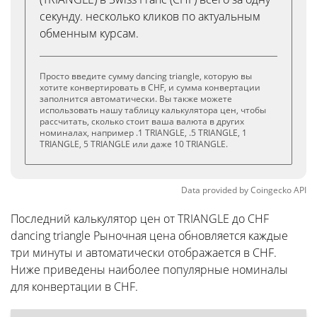
секунду. несколько кликов по актуальным
обменным курсам.
Просто введите сумму dancing triangle, которую вы
хотите конвертировать в CHF, и сумма конвертации
заполнится автоматически. Вы также можете
использовать нашу таблицу калькулятора цен, чтобы
рассчитать, сколько стоит ваша валюта в других
номиналах, например .1 TRIANGLE, .5 TRIANGLE, 1
TRIANGLE, 5 TRIANGLE или даже 10 TRIANGLE.
Data provided by
Coingecko
API
Последний калькулятор цен от TRIANGLE до CHF
dancing triangle Рыночная цена обновляется каждые
три минуты и автоматически отображается в CHF.
Ниже приведены наиболее популярные номиналы
для конвертации в CHF.