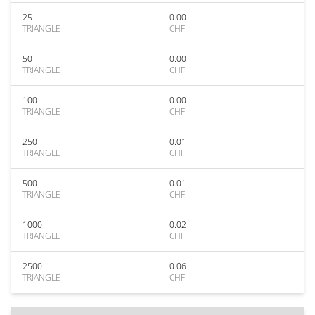
25
0.00
TRIANGLE
CHF
50
0.00
TRIANGLE
CHF
100
0.00
TRIANGLE
CHF
250
0.01
TRIANGLE
CHF
500
0.01
TRIANGLE
CHF
1000
0.02
TRIANGLE
CHF
2500
0.06
TRIANGLE
CHF