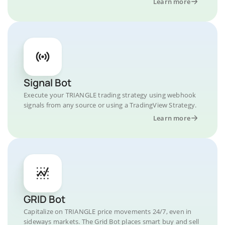
Learn more
Signal Bot
Execute your TRIANGLE trading strategy using webhook
signals from any source or using a TradingView Strategy.
Learn more
GRID Bot
Capitalize on TRIANGLE price movements 24/7, even in
sideways markets. The Grid Bot places smart buy and sell