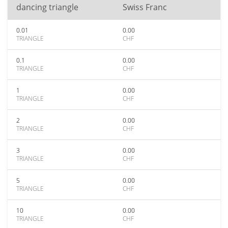
dancing triangle
Swiss Franc
0.01
0.00
TRIANGLE
CHF
0.1
0.00
TRIANGLE
CHF
1
0.00
TRIANGLE
CHF
2
0.00
TRIANGLE
CHF
3
0.00
TRIANGLE
CHF
5
0.00
TRIANGLE
CHF
10
0.00
TRIANGLE
CHF