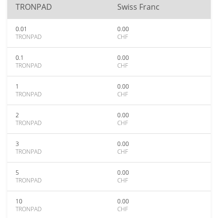
TRONPAD
Swiss Franc
0.01
0.00
TRONPAD
CHF
0.1
0.00
TRONPAD
CHF
1
0.00
TRONPAD
CHF
2
0.00
TRONPAD
CHF
3
0.00
TRONPAD
CHF
5
0.00
TRONPAD
CHF
10
0.00
TRONPAD
CHF