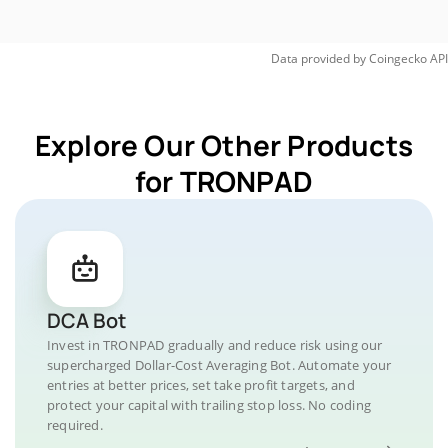
Data provided by
Coingecko
API
Explore Our Other Products
for TRONPAD
DCA Bot
Invest in TRONPAD gradually and reduce risk using our
supercharged Dollar-Cost Averaging Bot. Automate your
entries at better prices, set take profit targets, and
protect your capital with trailing stop loss. No coding
required.