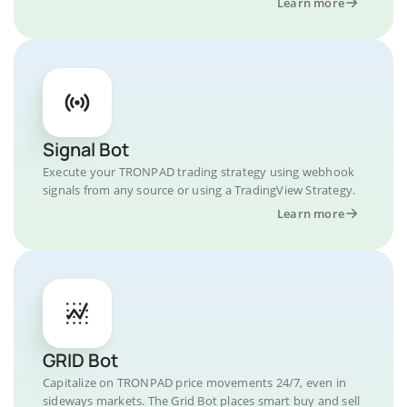
Learn more
Signal Bot
Execute your TRONPAD trading strategy using webhook
signals from any source or using a TradingView Strategy.
Learn more
GRID Bot
Capitalize on TRONPAD price movements 24/7, even in
sideways markets. The Grid Bot places smart buy and sell