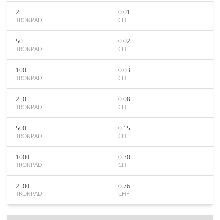
25
0.01
TRONPAD
CHF
50
0.02
TRONPAD
CHF
100
0.03
TRONPAD
CHF
250
0.08
TRONPAD
CHF
500
0.15
TRONPAD
CHF
1000
0.30
TRONPAD
CHF
2500
0.76
TRONPAD
CHF