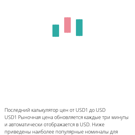
Последний калькулятор цен от USD1 до USD
USD1 Рыночная цена обновляется каждые три минуты
и автоматически отображается в USD. Ниже
приведены наиболее популярные номиналы для