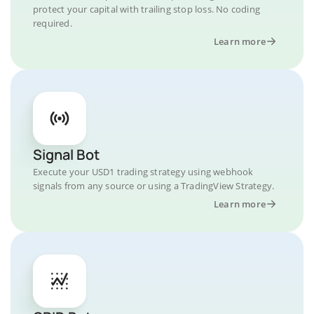
protect your capital with trailing stop loss. No coding
required.
Learn more
Signal Bot
Execute your USD1 trading strategy using webhook
signals from any source or using a TradingView Strategy.
Learn more