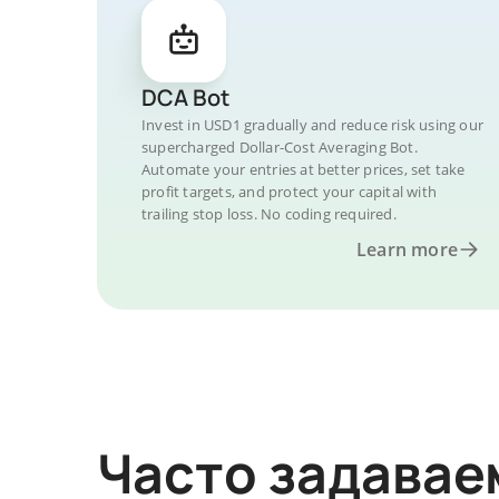
DCA Bot
Invest in USD1 gradually and reduce risk using our
supercharged Dollar-Cost Averaging Bot.
Automate your entries at better prices, set take
profit targets, and protect your capital with
trailing stop loss. No coding required.
Learn more
Часто задава