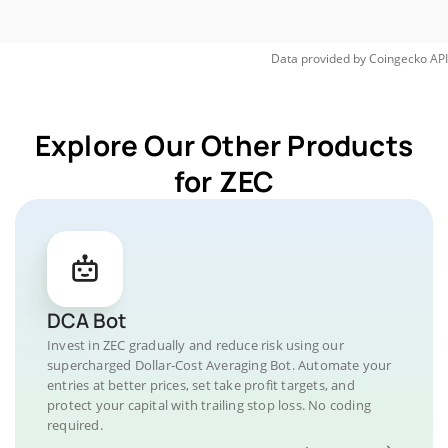
Data provided by
Coingecko
API
Explore Our Other Products
for ZEC
DCA Bot
Invest in ZEC gradually and reduce risk using our
supercharged Dollar-Cost Averaging Bot. Automate your
entries at better prices, set take profit targets, and
protect your capital with trailing stop loss. No coding
required.