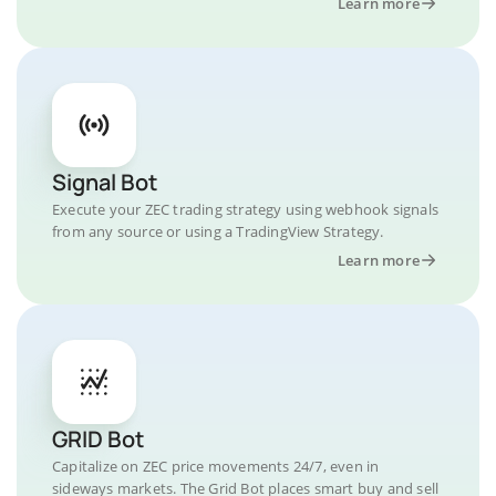
Learn more
Signal Bot
Execute your ZEC trading strategy using webhook signals
from any source or using a TradingView Strategy.
Learn more
GRID Bot
Capitalize on ZEC price movements 24/7, even in
sideways markets. The Grid Bot places smart buy and sell