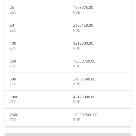
25
1053075.00
ZEC
RUB
50
2106150.00
ZEC
RUB
100
4212300.00
ZEC
RUB
250
10530750.00
ZEC
RUB
500
21061500.00
ZEC
RUB
1000
42123000.00
ZEC
RUB
2500
105307500.00
ZEC
RUB