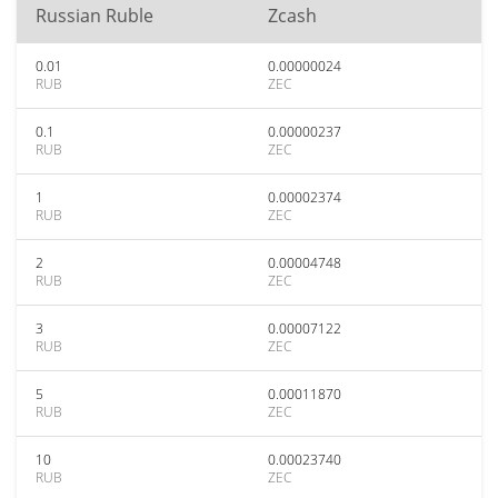
Russian Ruble
Zcash
0.01
0.00000024
RUB
ZEC
0.1
0.00000237
RUB
ZEC
1
0.00002374
RUB
ZEC
2
0.00004748
RUB
ZEC
3
0.00007122
RUB
ZEC
5
0.00011870
RUB
ZEC
10
0.00023740
RUB
ZEC