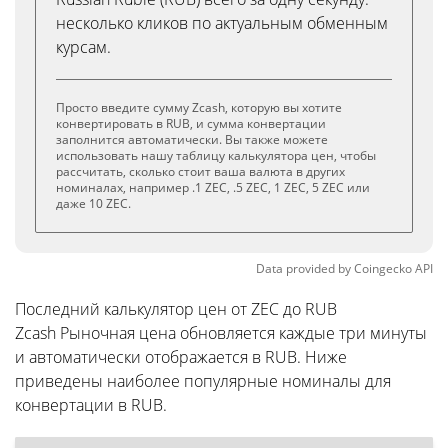
несколько кликов по актуальным обменным
курсам.
Просто введите сумму Zcash, которую вы хотите
конвертировать в RUB, и сумма конвертации
заполнится автоматически. Вы также можете
использовать нашу таблицу калькулятора цен, чтобы
рассчитать, сколько стоит ваша валюта в других
номиналах, например .1 ZEC, .5 ZEC, 1 ZEC, 5 ZEC или
даже 10 ZEC.
Data provided by
Coingecko
API
Последний калькулятор цен от ZEC до RUB
Zcash Рыночная цена обновляется каждые три минуты
и автоматически отображается в RUB. Ниже
приведены наиболее популярные номиналы для
конвертации в RUB.