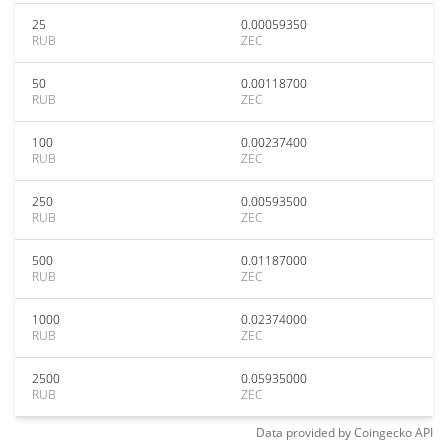
25
0.00059350
RUB
ZEC
50
0.00118700
RUB
ZEC
100
0.00237400
RUB
ZEC
250
0.00593500
RUB
ZEC
500
0.01187000
RUB
ZEC
1000
0.02374000
RUB
ZEC
2500
0.05935000
RUB
ZEC
Data provided by
Coingecko
API