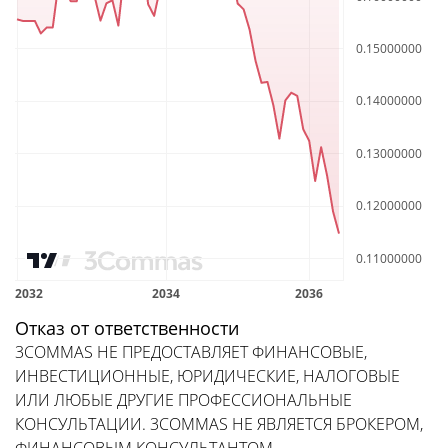
Отказ от ответственности
3COMMAS НЕ ПРЕДОСТАВЛЯЕТ ФИНАНСОВЫЕ,
ИНВЕСТИЦИОННЫЕ, ЮРИДИЧЕСКИЕ, НАЛОГОВЫЕ
ИЛИ ЛЮБЫЕ ДРУГИЕ ПРОФЕССИОНАЛЬНЫЕ
КОНСУЛЬТАЦИИ. 3COMMAS НЕ ЯВЛЯЕТСЯ БРОКЕРОМ,
ФИНАНСОВЫМ КОНСУЛЬТАНТОМ,