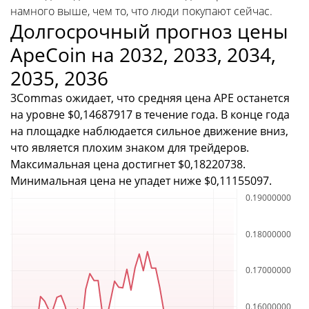
намного выше, чем то, что люди покупают сейчас.
Долгосрочный прогноз цены
ApeCoin на 2032, 2033, 2034,
2035, 2036
3Commas ожидает, что средняя цена APE останется
на уровне $0,14687917 в течение года. В конце года
на площадке наблюдается сильное движение вниз,
что является плохим знаком для трейдеров.
Максимальная цена достигнет $0,18220738.
Минимальная цена не упадет ниже $0,11155097.