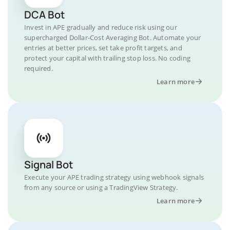
DCA Bot
Invest in APE gradually and reduce risk using our
supercharged Dollar-Cost Averaging Bot. Automate your
entries at better prices, set take profit targets, and
protect your capital with trailing stop loss. No coding
required.
Learn more
Signal Bot
Execute your APE trading strategy using webhook signals
from any source or using a TradingView Strategy.
Learn more