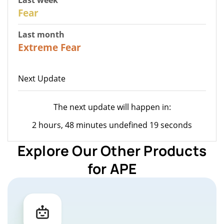
27
Fear
Last month
23
Extreme Fear
Next Update
The next update will happen in:
2 hours, 48 minutes undefined 19 seconds
Explore Our Other Products
for APE