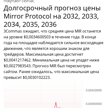
покупают сейчас.
Долгосрочный прогноз цены
Mirror Protocol на 2032, 2033,
2034, 2035, 2036
3Commas ожидает, что средняя цена MIR останется
на уровне $0,0034600503 в течение года. В конце
года на площадке наблюдается сильное восходящее
движение, что является хорошим знаком для
трейдеров. Максимальная цена достигнет
$0,0041217462. Минимальная цена не упадет ниже
$0,0027983543. Прогноз MIR был пересмотрен
сайтом. Ранее ожидалось, что максимальная цена
превысит $0,0030102223.