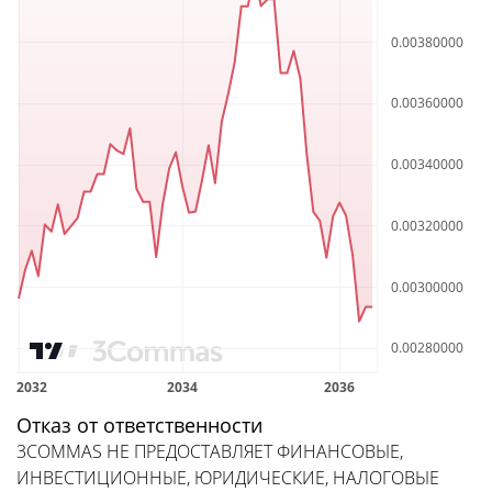
Отказ от ответственности
3COMMAS НЕ ПРЕДОСТАВЛЯЕТ ФИНАНСОВЫЕ,
ИНВЕСТИЦИОННЫЕ, ЮРИДИЧЕСКИЕ, НАЛОГОВЫЕ