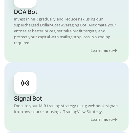
DCA Bot
Invest in MIR gradually and reduce risk using our
supercharged Dollar-Cost Averaging Bot. Automate your
entries at better prices, set take profit targets, and
protect your capital with trailing stop loss. No coding
required.
Learn more
Signal Bot
Execute your MIR trading strategy using webhook signals
from any source or using a TradingView Strategy.
Learn more