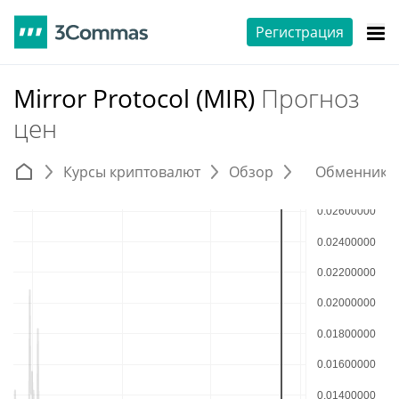
Регистрация
Mirror Protocol (MIR)
Прогноз
цен
Курсы криптовалют
Обзор
Обменники 