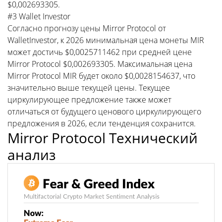
$0,002693305.
#3 Wallet Investor
Согласно прогнозу цены Mirror Protocol от
WalletInvestor, к 2026 минимальная цена монеты MIR
может достичь $0,0025711462 при средней цене
Mirror Protocol $0,002693305. Максимальная цена
Mirror Protocol MIR будет около $0,0028154637, что
значительно выше текущей цены. Текущее
циркулирующее предложение также может
отличаться от будущего ценового циркулирующего
предложения в 2026, если тенденция сохранится.
Mirror Protocol Технический
анализ